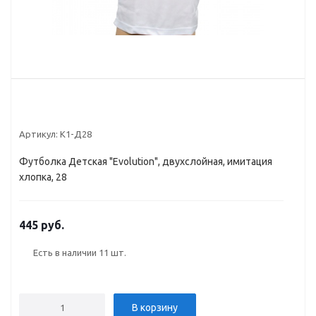
Артикул:
К1-Д28
Футболка Детская "Evolution", двухслойная, имитация
хлопка, 28
445 руб.
Есть в наличии
11 шт.
В корзину