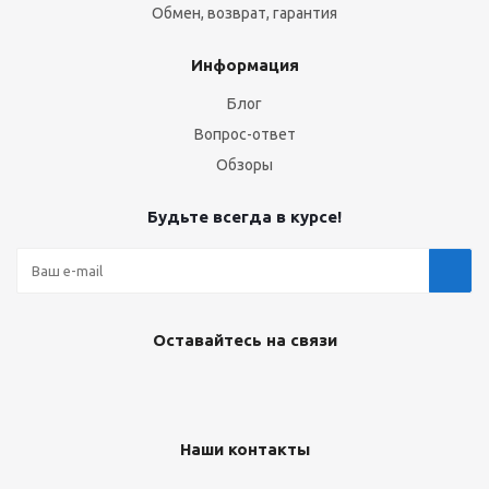
Обмен, возврат, гарантия
Информация
Блог
Вопрос-ответ
Обзоры
Будьте всегда в курсе!
Оставайтесь на связи
Наши контакты