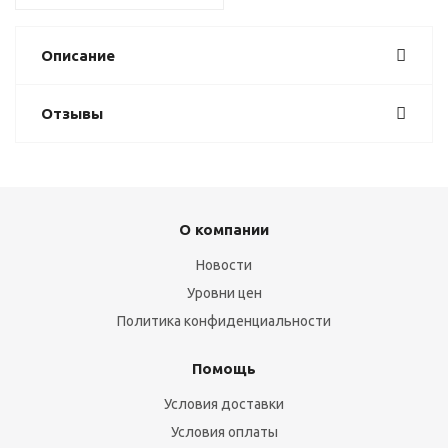
Описание
Отзывы
О компании
Новости
Уровни цен
Политика конфиденциальности
Помощь
Условия доставки
Условия оплаты