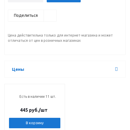
Поделиться
Цена действительна только для интернет-магазина и может
отличаться от цен в розничных магазинах
Цены
Есть в наличии 11 шт.
445 руб.
/шт
В корзину