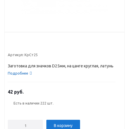
Артикул:
КрСт25
Заготовка для значков D25мм, на цанге круглая, латунь
Подробнее
42 руб.
Есть в наличии
222 шт.
В корзину