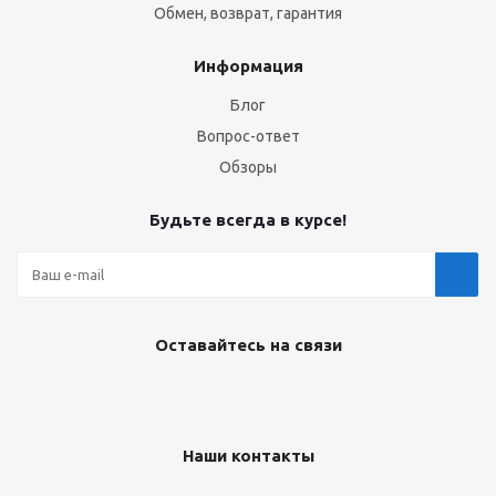
Обмен, возврат, гарантия
Информация
Блог
Вопрос-ответ
Обзоры
Будьте всегда в курсе!
Оставайтесь на связи
Наши контакты