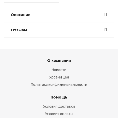
Описание
Отзывы
О компании
Новости
Уровни цен
Политика конфиденциальности
Помощь
Условия доставки
Условия оплаты