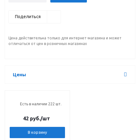
Поделиться
Цена действительна только для интернет-магазина и может
отличаться от цен в розничных магазинах
Цены
Есть в наличии 222 шт.
42 руб.
/шт
В корзину