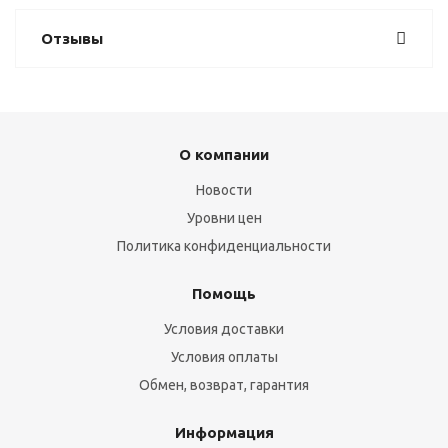
Отзывы
О компании
Новости
Уровни цен
Политика конфиденциальности
Помощь
Условия доставки
Условия оплаты
Обмен, возврат, гарантия
Информация