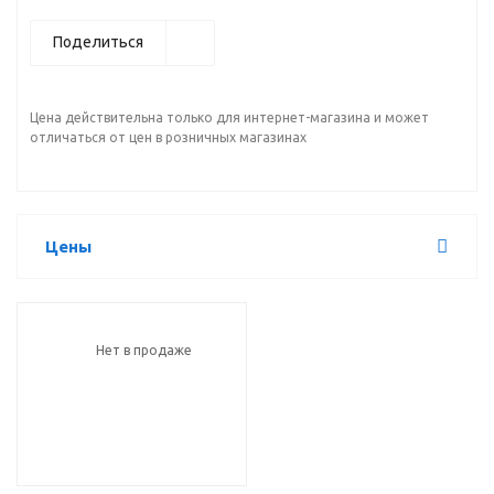
Поделиться
Цена действительна только для интернет-магазина и может
отличаться от цен в розничных магазинах
Цены
Нет в продаже