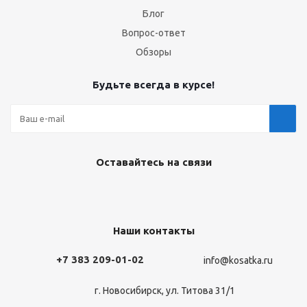
Блог
Вопрос-ответ
Обзоры
Будьте всегда в курсе!
Оставайтесь на связи
Наши контакты
+7 383 209-01-02
info@kosatka.ru
г. Новосибирск, ул. Титова 31/1