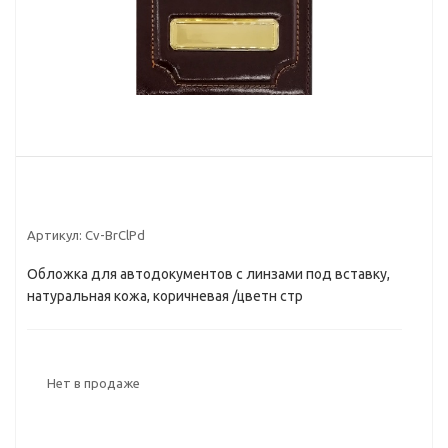
Артикул:
Cv-BrClPd
Обложка для автодокументов с линзами под вставку,
натуральная кожа, коричневая /цветн стр
Нет в продаже