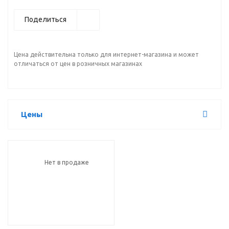
Поделиться
Цена действительна только для интернет-магазина и может
отличаться от цен в розничных магазинах
Цены
Нет в продаже