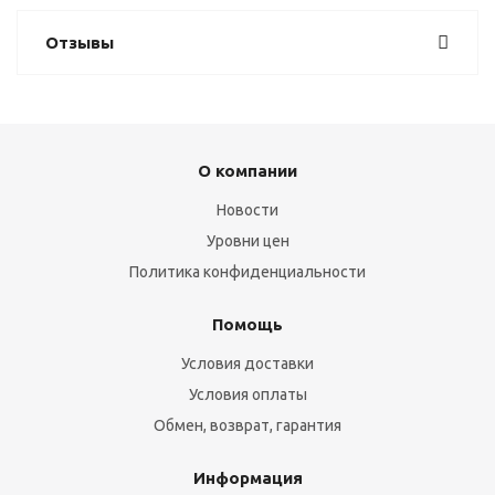
Отзывы
О компании
Новости
Уровни цен
Политика конфиденциальности
Помощь
Условия доставки
Условия оплаты
Обмен, возврат, гарантия
Информация