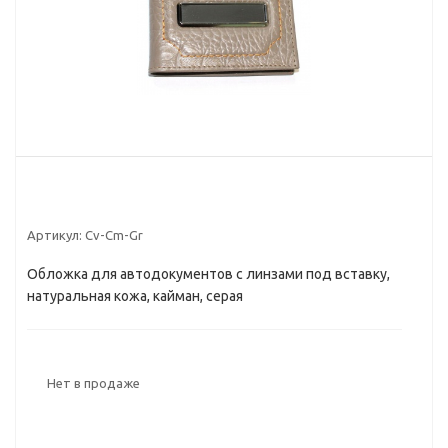
Артикул:
Cv-Cm-Gr
Обложка для автодокументов с линзами под вставку,
натуральная кожа, кайман, серая
Нет в продаже