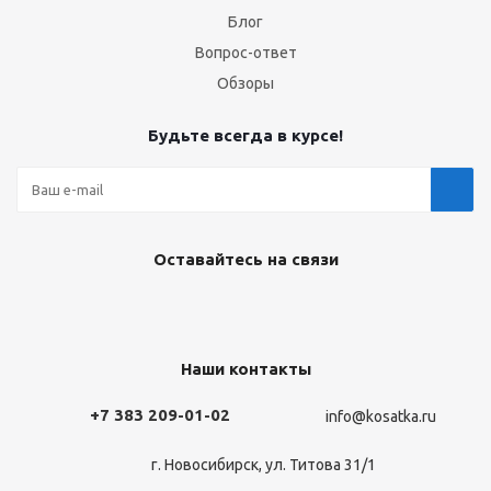
Блог
Вопрос-ответ
Обзоры
Будьте всегда в курсе!
Оставайтесь на связи
Наши контакты
+7 383 209-01-02
info@kosatka.ru
г. Новосибирск, ул. Титова 31/1