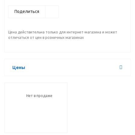
Поделиться
Цена действительна только для интернет-магазина и может
отличаться от цен в розничных магазинах
Цены
Нет в продаже