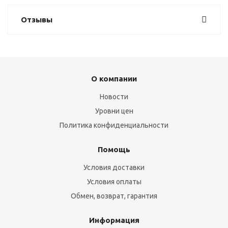
Отзывы
О компании
Новости
Уровни цен
Политика конфиденциальности
Помощь
Условия доставки
Условия оплаты
Обмен, возврат, гарантия
Информация