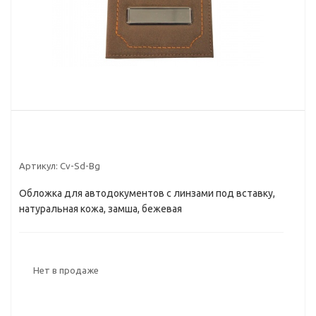
Артикул:
Cv-Sd-Bg
Обложка для автодокументов с линзами под вставку,
натуральная кожа, замша, бежевая
Нет в продаже