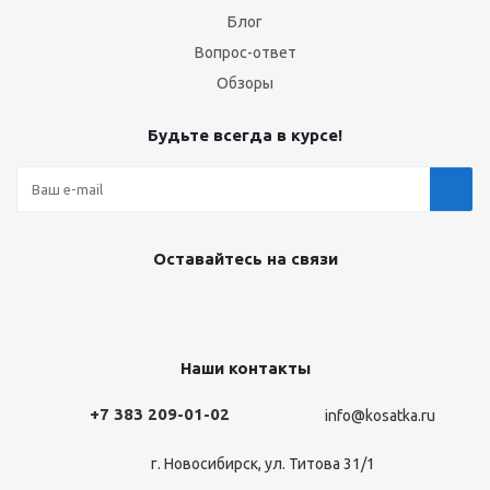
Блог
Вопрос-ответ
Обзоры
Будьте всегда в курсе!
Оставайтесь на связи
Наши контакты
+7 383 209-01-02
info@kosatka.ru
г. Новосибирск, ул. Титова 31/1