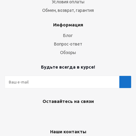
Условия оплаты
Обмен, возврат, гарантия
Информация
Блог
Вопрос-ответ
Обзоры
Будьте всегда в курсе!
Оставайтесь на связи
Наши контакты