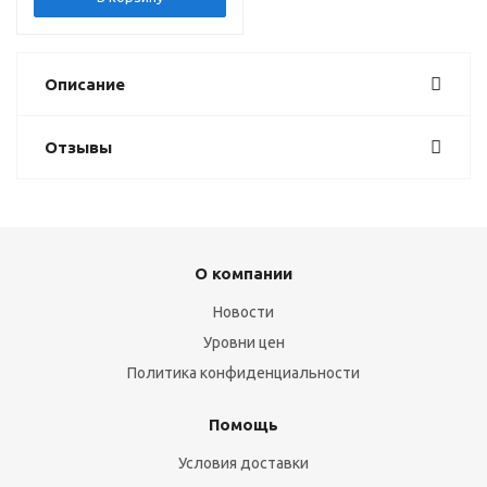
Описание
Отзывы
О компании
Новости
Уровни цен
Политика конфиденциальности
Помощь
Условия доставки