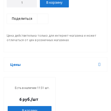
В корзину
Поделиться
Цена действительна только для интернет-магазина и может
отличаться от цен в розничных магазинах
Цены
Есть в наличии 1151 шт.
6 руб.
/шт
В корзину