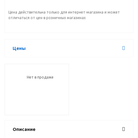
Цена действительна только для интернет-магазина и может
отличаться от цен в розничных магазинах
Цены
Нет в продаже
Описание