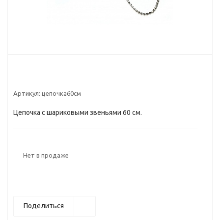
Артикул:
цепочка60см
Цепочка с шариковыми звеньями 60 см.
Нет в продаже
Поделиться