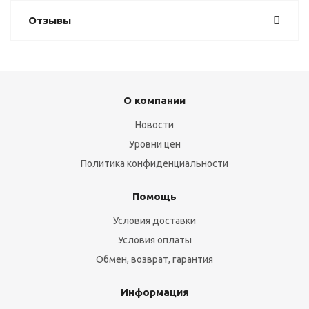
Отзывы
О компании
Новости
Уровни цен
Политика конфиденциальности
Помощь
Условия доставки
Условия оплаты
Обмен, возврат, гарантия
Информация