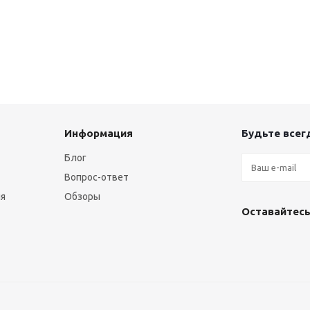
Информация
Будьте всегд
Блог
Вопрос-ответ
ия
Обзоры
Оставайтесь