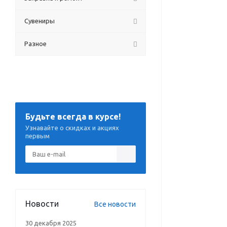
Сувениры
Разное
Будьте всегда в курсе!
Узнавайте о скидках и акциях
первым
Новости
Все новости
30 декабря 2025