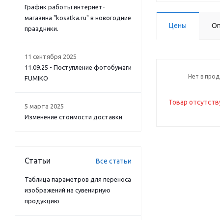
График работы интернет-
магазина "kosatka.ru" в новогодние
Цены
Оп
праздники.
11 сентября 2025
11.09.25 - Поступление фотобумаги
Нет в про
FUMIKO
Товар отсутств
5 марта 2025
Изменение стоимости доставки
Статьи
Все статьи
Таблица параметров для переноса
изображений на сувенирную
продукцию