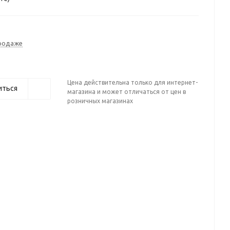
продаже
Цена действительна только для интернет-
иться
магазина и может отличаться от цен в
розничных магазинах