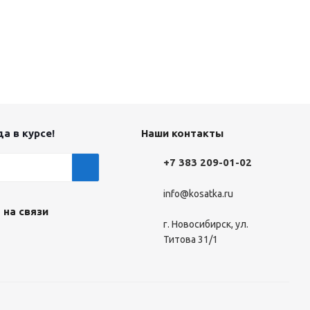
а в курсе!
Наши контакты
+7 383 209-01-02
info@kosatka.ru
 на связи
г. Новосибирск, ул.
Титова 31/1