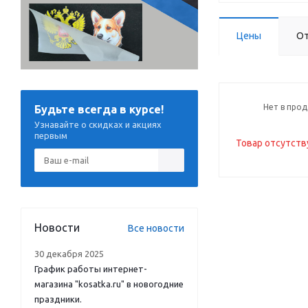
Цены
О
Нет в про
Будьте всегда в курсе!
Узнавайте о скидках и акциях
первым
Товар отсутств
Новости
Все новости
30 декабря 2025
График работы интернет-
магазина "kosatka.ru" в новогодние
праздники.