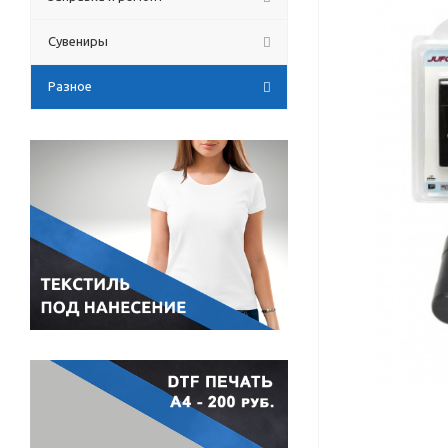
Сувениры
Разное