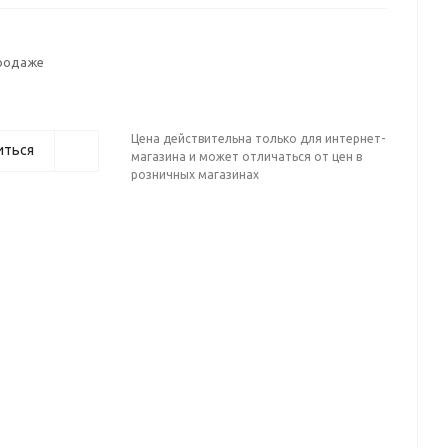
продаже
Цена действительна только для интернет-
иться
магазина и может отличаться от цен в
розничных магазинах