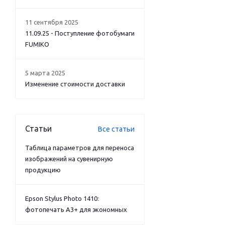
11 сентября 2025
11.09.25 - Поступление фотобумаги
FUMIKO
5 марта 2025
Изменение стоимости доставки
Статьи
Все статьи
Таблица параметров для переноса
изображений на сувенирную
продукцию
Epson Stylus Photo 1410:
фотопечать А3+ для экономных