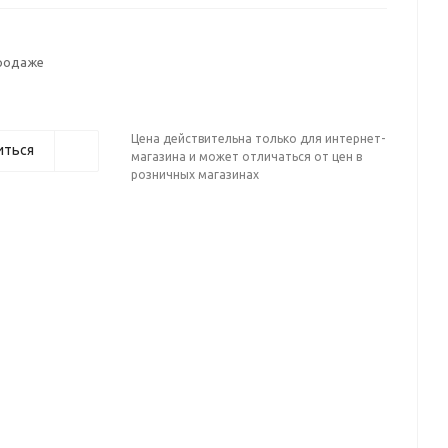
продаже
Цена действительна только для интернет-
иться
магазина и может отличаться от цен в
розничных магазинах