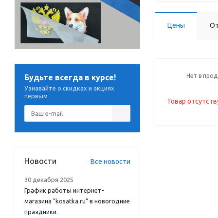
Цены
О
Нет в про
Будьте всегда в курсе!
Узнавайте о скидках и акциях
первым
Товар отсутств
Новости
Все новости
30 декабря 2025
График работы интернет-
магазина "kosatka.ru" в новогодние
праздники.