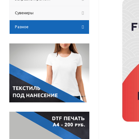
Сувениры
Разное