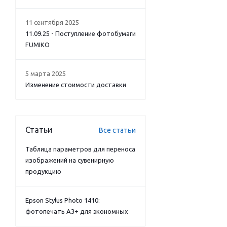
11 сентября 2025
11.09.25 - Поступление фотобумаги
FUMIKO
5 марта 2025
Изменение стоимости доставки
Статьи
Все статьи
Таблица параметров для переноса
изображений на сувенирную
продукцию
Epson Stylus Photo 1410:
фотопечать А3+ для экономных