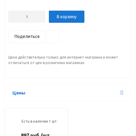
В корзину
Поделиться
Цена действительна только для интернет-магазина и может
отличаться от цен в розничных магазинах
Цены
Есть в наличии 1 шт.
897 руб.
/шт