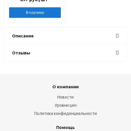
В корзину
Описание
Отзывы
О компании
Новости
Уровни цен
Политика конфиденциальности
Помощь