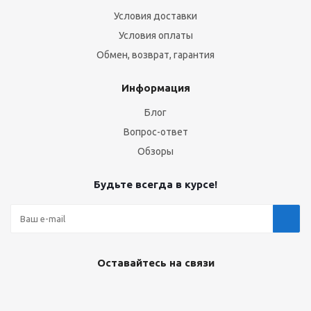
Условия доставки
Условия оплаты
Обмен, возврат, гарантия
Информация
Блог
Вопрос-ответ
Обзоры
Будьте всегда в курсе!
Оставайтесь на связи