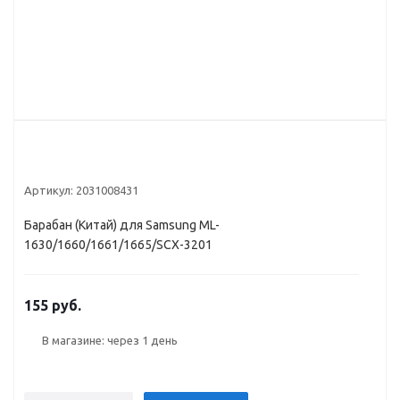
Артикул:
2031008431
Барабан (Китай) для Samsung ML-
1630/1660/1661/1665/SCX-3201
155 руб.
В магазине: через 1 день