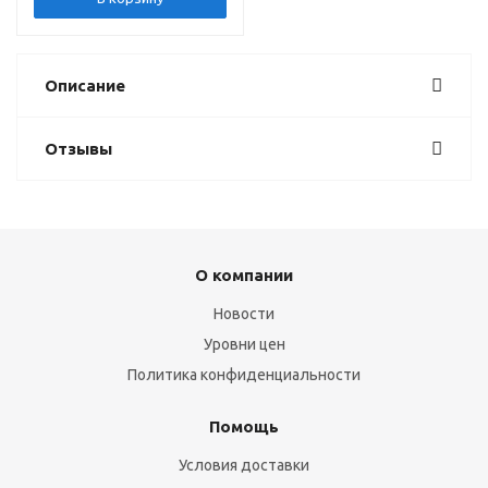
Описание
Отзывы
О компании
Новости
Уровни цен
Политика конфиденциальности
Помощь
Условия доставки