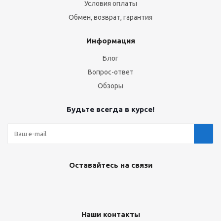
Условия оплаты
Обмен, возврат, гарантия
Информация
Блог
Вопрос-ответ
Обзоры
Будьте всегда в курсе!
Оставайтесь на связи
Наши контакты