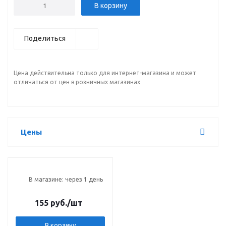
В корзину
Поделиться
Цена действительна только для интернет-магазина и может
отличаться от цен в розничных магазинах
Цены
В магазине: через 1 день
155 руб.
/шт
В корзину