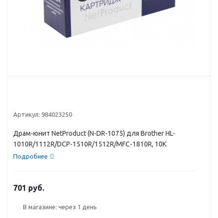
Артикул:
984023250
Драм-юнит NetProduct (N-DR-1075) для Brother HL-
1010R/1112R/DCP-1510R/1512R/MFC-1810R, 10K
Подробнее
701 руб.
В магазине: через 1 день