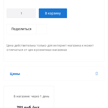
В корзину
Поделиться
Цена действительна только для интернет-магазина и может
отличаться от цен в розничных магазинах
Цены
В магазине: через 1 день
701 руб.
/шт