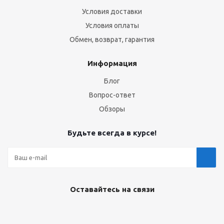
Условия доставки
Условия оплаты
Обмен, возврат, гарантия
Информация
Блог
Вопрос-ответ
Обзоры
Будьте всегда в курсе!
Оставайтесь на связи