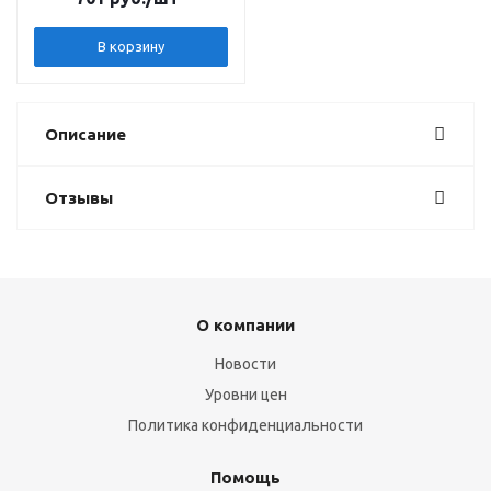
В корзину
Описание
Отзывы
О компании
Новости
Уровни цен
Политика конфиденциальности
Помощь