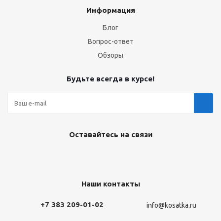
Информация
Блог
Вопрос-ответ
Обзоры
Будьте всегда в курсе!
Оставайтесь на связи
Наши контакты
+7 383 209-01-02
info@kosatka.ru