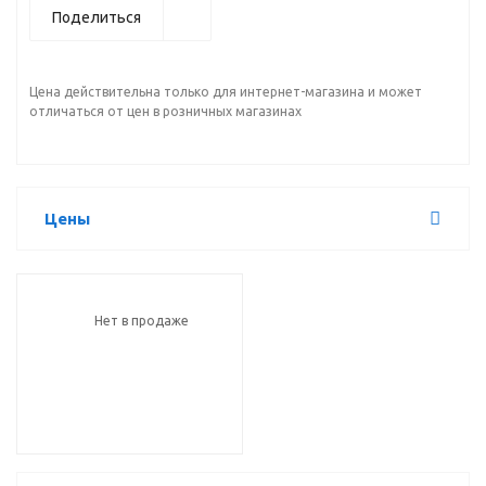
Поделиться
Цена действительна только для интернет-магазина и может
отличаться от цен в розничных магазинах
Цены
Нет в продаже