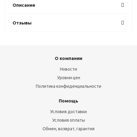
Описание
Отзывы
О компании
Новости
Уровни цен
Политика конфиденциальности
Помощь
Условия доставки
Условия оплаты
Обмен, возврат, гарантия