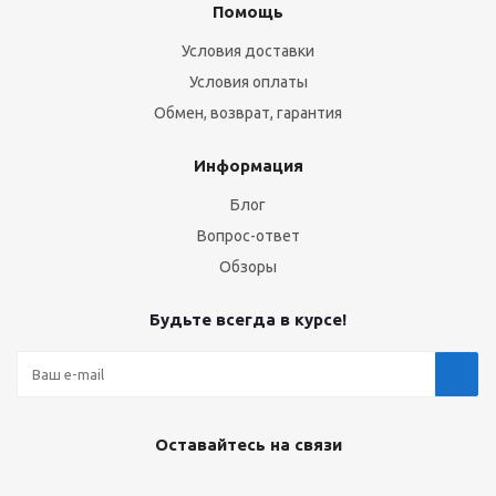
Помощь
Условия доставки
Условия оплаты
Обмен, возврат, гарантия
Информация
Блог
Вопрос-ответ
Обзоры
Будьте всегда в курсе!
Оставайтесь на связи