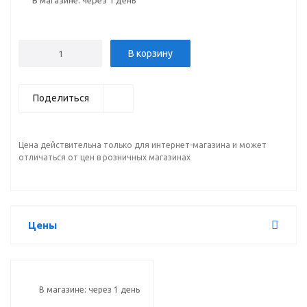
В корзину
Поделиться
Цена действительна только для интернет-магазина и может
отличаться от цен в розничных магазинах
Цены
В магазине: через 1 день