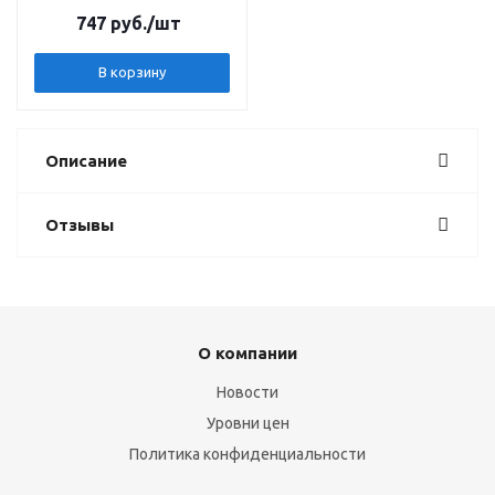
747 руб.
/шт
В корзину
Описание
Отзывы
О компании
Новости
Уровни цен
Политика конфиденциальности