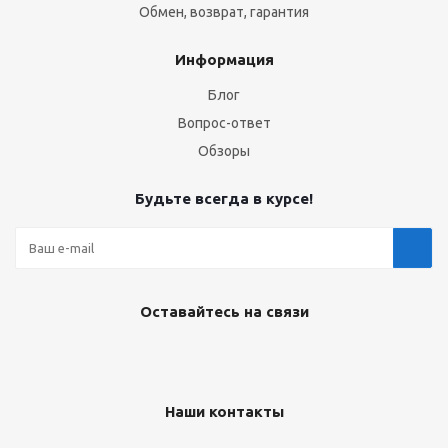
Обмен, возврат, гарантия
Информация
Блог
Вопрос-ответ
Обзоры
Будьте всегда в курсе!
Оставайтесь на связи
Наши контакты