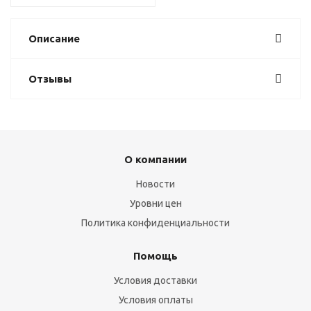
Описание
Отзывы
О компании
Новости
Уровни цен
Политика конфиденциальности
Помощь
Условия доставки
Условия оплаты