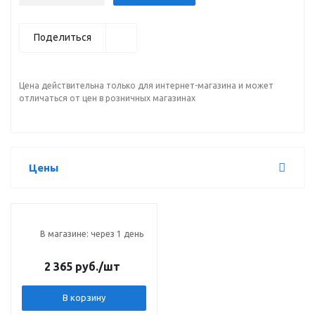
Поделиться
Цена действительна только для интернет-магазина и может
отличаться от цен в розничных магазинах
Цены
В магазине: через 1 день
2 365 руб.
/шт
В корзину