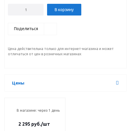
В корзину
Поделиться
Цена действительна только для интернет-магазина и может
отличаться от цен в розничных магазинах
Цены
В магазине: через 1 день
2 295 руб.
/шт