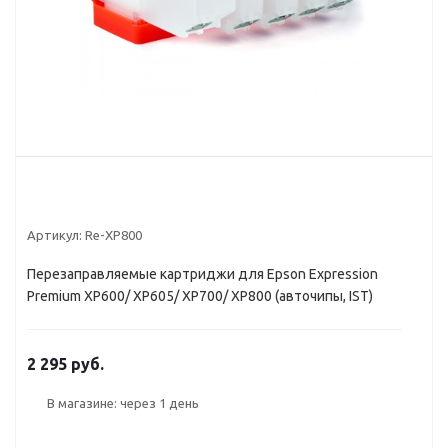
Артикул:
Re-XP800
Перезаправляемые картриджи для Epson Expression
Premium XP600/ XP605/ XP700/ XP800 (авточипы, IST)
2 295 руб.
В магазине: через 1 день