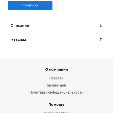
В корзину
Описание
Отзывы
О компании
Новости
Уровни цен
Политика конфиденциальности
Помощь