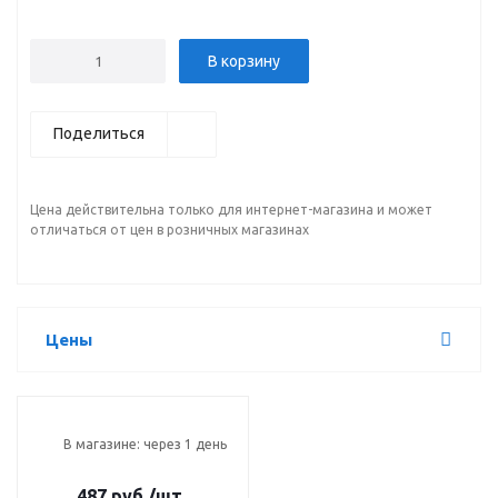
В корзину
Поделиться
Цена действительна только для интернет-магазина и может
отличаться от цен в розничных магазинах
Цены
В магазине: через 1 день
487 руб.
/шт