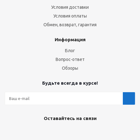
Условия доставки
Условия оплаты
Обмен, возврат, гарантия
Информация
Блог
Вопрос-ответ
Обзоры
Будьте всегда в курсе!
Оставайтесь на связи