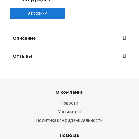
В корзину
Описание
Отзывы
О компании
Новости
Уровни цен
Политика конфиденциальности
Помощь