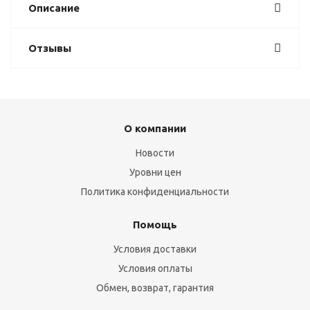
Описание
Отзывы
О компании
Новости
Уровни цен
Политика конфиденциальности
Помощь
Условия доставки
Условия оплаты
Обмен, возврат, гарантия