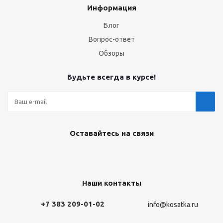
Информация
Блог
Вопрос-ответ
Обзоры
Будьте всегда в курсе!
Оставайтесь на связи
Наши контакты
+7 383 209-01-02
info@kosatka.ru