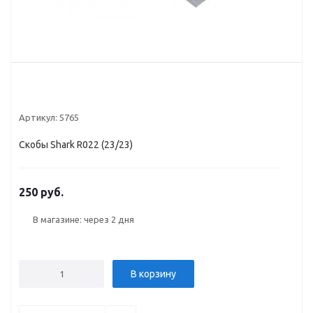
Артикул:
5765
Скобы Shark R022 (23/23)
250 руб.
В магазине: через 2 дня
В корзину