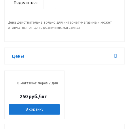
Поделиться
Цена действительна только для интернет-магазина и может
отличаться от цен в розничных магазинах
Цены
В магазине: через 2 дня
250 руб.
/шт
В корзину