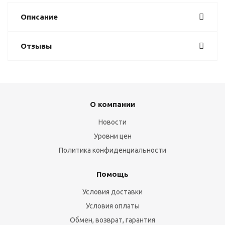
Описание
Отзывы
О компании
Новости
Уровни цен
Политика конфиденциальности
Помощь
Условия доставки
Условия оплаты
Обмен, возврат, гарантия