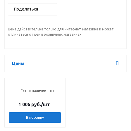
Поделиться
Цена действительна только для интернет-магазина и может
отличаться от цен в розничных магазинах
Цены
Есть в наличии 1 шт.
1 006 руб.
/шт
В корзину