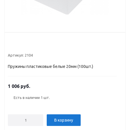
Артикул:
2104
Пружины пластиковые белые 20мм (100шт.)
1 006 руб.
Есть в наличии
1 шт.
В корзину