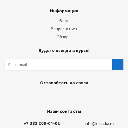
Информация
Блог
Вопрос-ответ
Обзоры
Будьте всегда в курсе!
Оставайтесь на связи
Наши контакты
+7 383 209-01-02
info@kosatka.ru