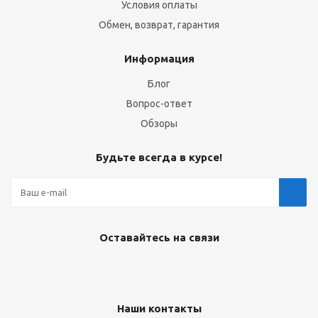
Условия оплаты
Обмен, возврат, гарантия
Информация
Блог
Вопрос-ответ
Обзоры
Будьте всегда в курсе!
Оставайтесь на связи
Наши контакты