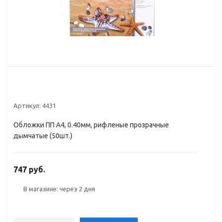
Артикул:
4431
Обложки ПП А4, 0.40мм, рифленые прозрачные
дымчатые (50шт.)
747 руб.
В магазине: через 2 дня