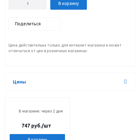
В корзину
Поделиться
Цена действительна только для интернет-магазина и может
отличаться от цен в розничных магазинах
Цены
В магазине: через 2 дня
747 руб.
/шт
В корзину