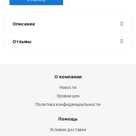
Описание
Отзывы
О компании
Новости
Уровни цен
Политика конфиденциальности
Помощь
Условия доставки