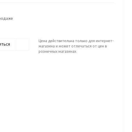
продаже
Цена действительна только для интернет-
иться
магазина и может отличаться от цен в
розничных магазинах