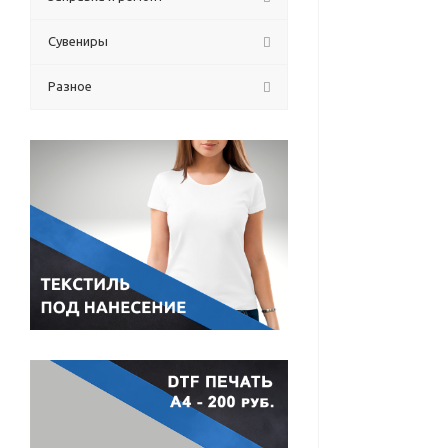
Сувениры
Разное