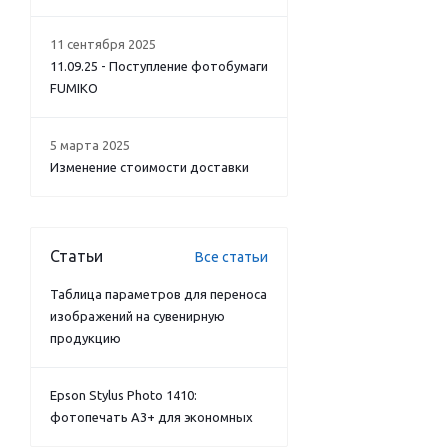
11 сентября 2025
11.09.25 - Поступление фотобумаги
FUMIKO
5 марта 2025
Изменение стоимости доставки
Статьи
Все статьи
Таблица параметров для переноса
изображений на сувенирную
продукцию
Epson Stylus Photo 1410:
фотопечать А3+ для экономных