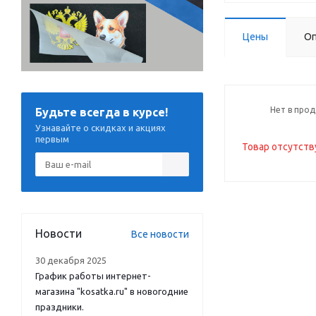
Цены
Оп
Нет в про
Будьте всегда в курсе!
Узнавайте о скидках и акциях
первым
Товар отсутств
Новости
Все новости
30 декабря 2025
График работы интернет-
магазина "kosatka.ru" в новогодние
праздники.