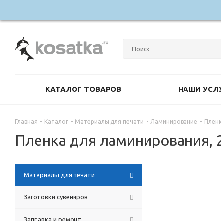
КАТАЛОГ ТОВАРОВ
НАШИ УСЛ
Главная
-
Каталог
-
Материалы для печати
-
Ламинирование
-
Пленк
Пленка для ламинирования, 2
Материалы для печати
Заготовки сувениров
Заправка и ремонт