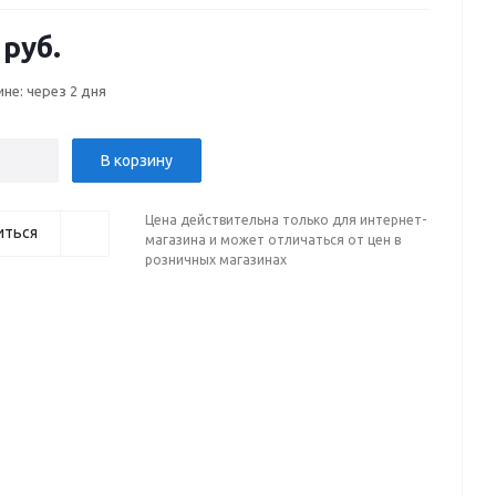
 руб.
ине: через 2 дня
В корзину
Цена действительна только для интернет-
иться
магазина и может отличаться от цен в
розничных магазинах