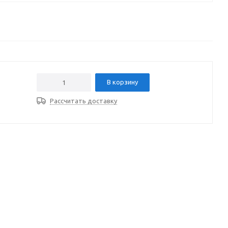
В корзину
Рассчитать доставку