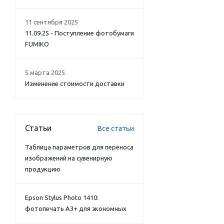
11 сентября 2025
11.09.25 - Поступление фотобумаги
FUMIKO
5 марта 2025
Изменение стоимости доставки
Статьи
Все статьи
Таблица параметров для переноса
изображений на сувенирную
продукцию
Epson Stylus Photo 1410:
фотопечать А3+ для экономных