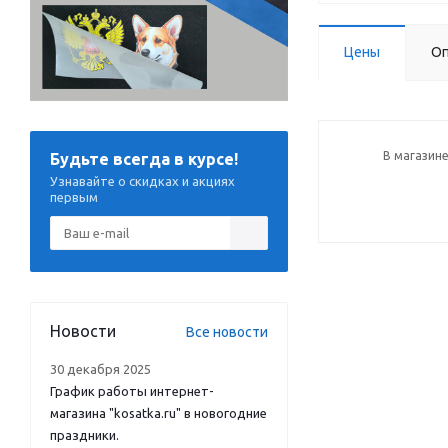
Цены
Оп
В магазине
Будьте всегда в курсе!
Узнавайте о скидках и акциях
первым
Новости
Все новости
30 декабря 2025
График работы интернет-
магазина "kosatka.ru" в новогодние
праздники.