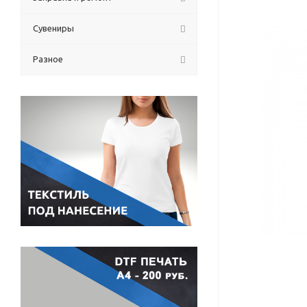
Сувениры
Разное