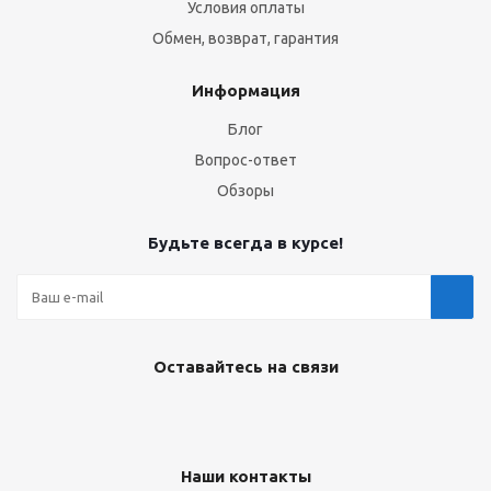
Условия оплаты
Обмен, возврат, гарантия
Информация
Блог
Вопрос-ответ
Обзоры
Будьте всегда в курсе!
Оставайтесь на связи
Наши контакты