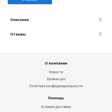
Описание
Отзывы
О компании
Новости
Уровни цен
Политика конфиденциальности
Помощь
Условия доставки