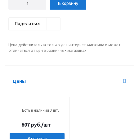
В корзину
Поделиться
Цена действительна только для интернет-магазина и может
отличаться от цен в розничных магазинах
Цены
Есть в наличии 3 шт.
607 руб.
/шт
В корзину