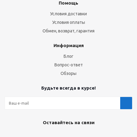
Помощь
Условия доставки
Условия оплаты
Обмен, возврат, гарантия
Информация
Блог
Вопрос-ответ
Обзоры
Будьте всегда в курсе!
Оставайтесь на связи