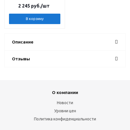
2 245 руб.
/шт
В корзину
Описание
Отзывы
О компании
Новости
Уровни цен
Политика конфиденциальности