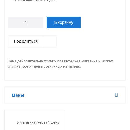
В корзину
Поделиться
Цена действительна только для интернет-магазина и может
отличаться от цен в розничных магазинах
Цены
В магазине: через 1 день