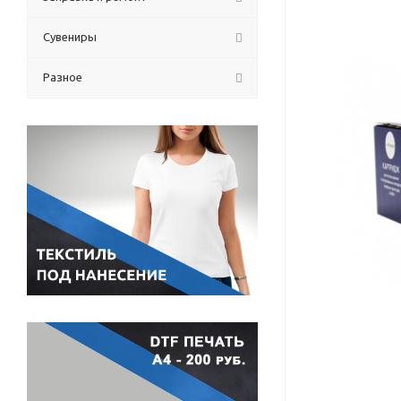
Сувениры
Разное