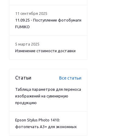
11 сентября 2025
11.09.25 - Поступление фотобумаги
FUMIKO
5 марта 2025
Изменение стоимости доставки
Статьи
Все статьи
Таблица параметров для переноса
изображений на сувенирную
продукцию
Epson Stylus Photo 1410:
фотопечать А3+ для экономных