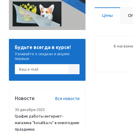
Цены
Оп
В магазине
Будьте всегда в курсе!
Узнавайте о скидках и акциях
первым
Новости
Все новости
30 декабря 2025
График работы интернет-
магазина "kosatka.ru" в новогодние
праздники.