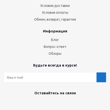
Условия доставки
Условия оплаты
Обмен, возврат, гарантия
Информация
Блог
Вопрос-ответ
Обзоры
Будьте всегда в курсе!
Оставайтесь на связи