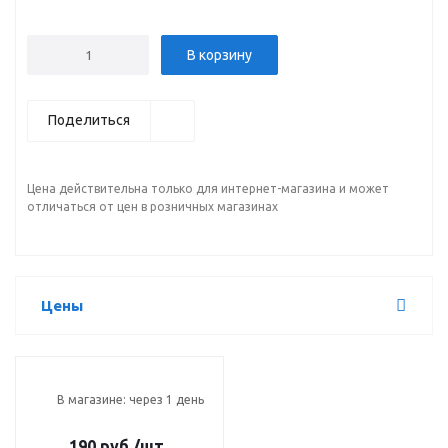
В корзину
Поделиться
Цена действительна только для интернет-магазина и может
отличаться от цен в розничных магазинах
Цены
В магазине: через 1 день
190 руб.
/шт