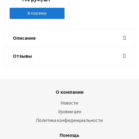
В корзину
Описание
Отзывы
О компании
Новости
Уровни цен
Политика конфиденциальности
Помощь