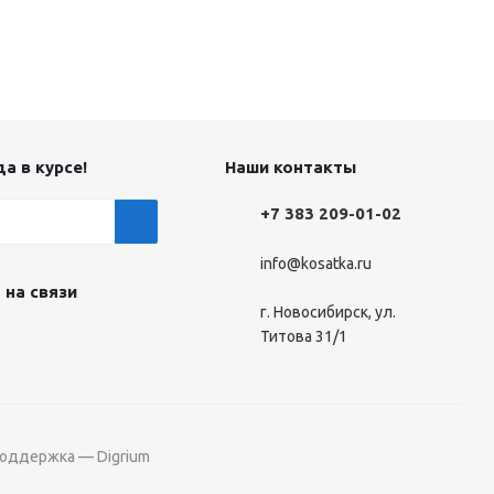
а в курсе!
Наши контакты
+7 383 209-01-02
info@kosatka.ru
 на связи
г. Новосибирск, ул.
Титова 31/1
поддержка — Digrium