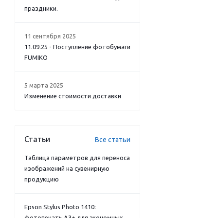
праздники.
11 сентября 2025
11.09.25 - Поступление фотобумаги
FUMIKO
5 марта 2025
Изменение стоимости доставки
Статьи
Все статьи
Таблица параметров для переноса
изображений на сувенирную
продукцию
Epson Stylus Photo 1410:
фотопечать А3+ для экономных