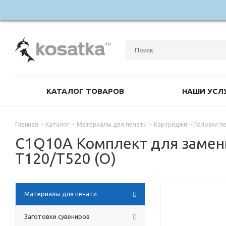
КАТАЛОГ ТОВАРОВ
НАШИ УСЛ
Главная
-
Каталог
-
Материалы для печати
-
Картриджи
-
Головки п
C1Q10A Комплект для замены
T120/T520 (О)
Материалы для печати
Заготовки сувениров