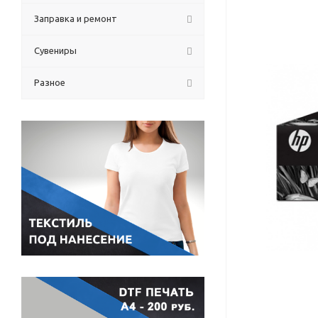
Заправка и ремонт
Сувениры
Разное