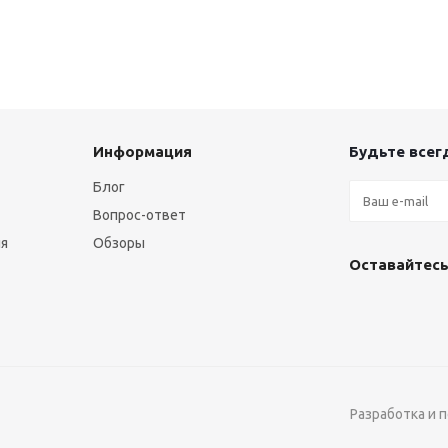
Информация
Будьте всегд
Блог
Вопрос-ответ
ия
Обзоры
Оставайтесь
Разработка и 