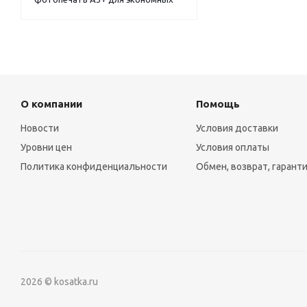
О компании
Помощь
Новости
Условия доставки
Уровни цен
Условия оплаты
Политика конфиденциальности
Обмен, возврат, гарант
2026 © kosatka.ru