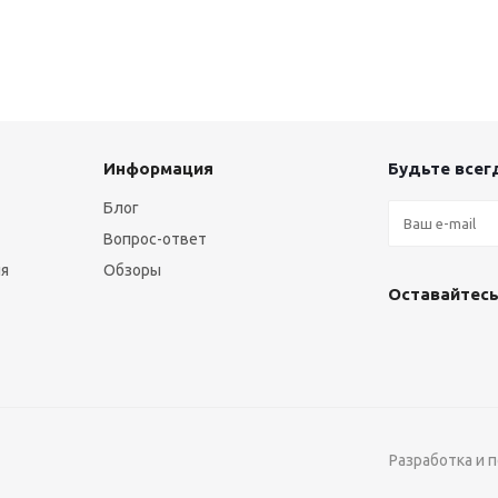
Информация
Будьте всегд
Блог
Вопрос-ответ
ия
Обзоры
Оставайтесь
Разработка и 