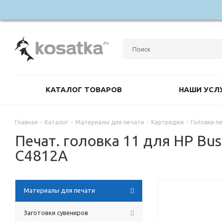
КАТАЛОГ ТОВАРОВ
НАШИ УСЛ
Главная
-
Каталог
-
Материалы для печати
-
Картриджи
-
Головки п
Печат. головка 11 для HP Bus
C4812A
Материалы для печати
Заготовки сувениров