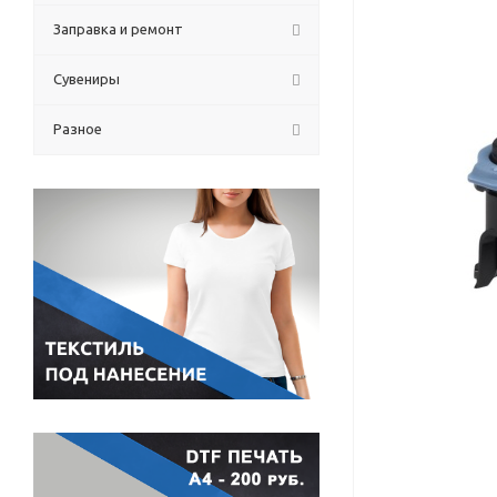
Заправка и ремонт
Сувениры
Разное