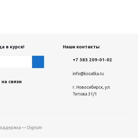
а в курсе!
Наши контакты
+7 383 209-01-02
info@kosatka.ru
 на связи
г. Новосибирск, ул.
Титова 31/1
поддержка — Digrium