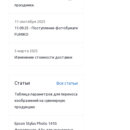
праздники.
11 сентября 2025
11.09.25 - Поступление фотобумаги
FUMIKO
5 марта 2025
Изменение стоимости доставки
Статьи
Все статьи
Таблица параметров для переноса
изображений на сувенирную
продукцию
Epson Stylus Photo 1410:
фотопечать А3+ для экономных