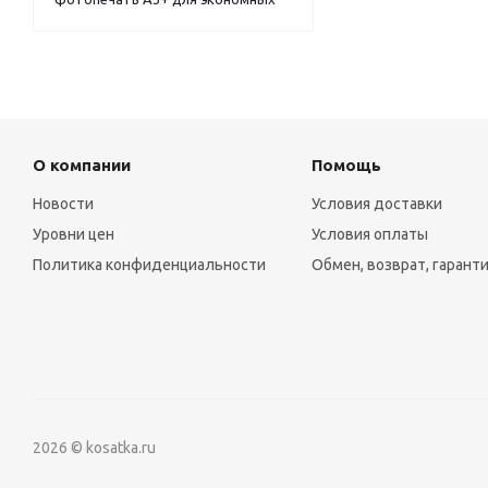
О компании
Помощь
Новости
Условия доставки
Уровни цен
Условия оплаты
Политика конфиденциальности
Обмен, возврат, гарант
2026 © kosatka.ru