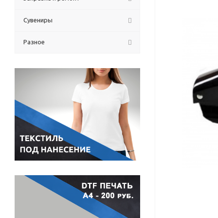
Сувениры
Разное