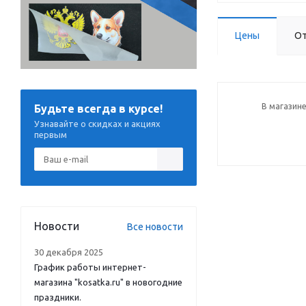
Цены
О
В магазине
Будьте всегда в курсе!
Узнавайте о скидках и акциях
первым
Новости
Все новости
30 декабря 2025
График работы интернет-
магазина "kosatka.ru" в новогодние
праздники.