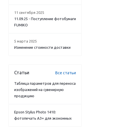
11 сентября 2025
11.09.25 - Поступление фотобумаги
FUMIKO
5 марта 2025
Изменение стоимости доставки
Статьи
Все статьи
Таблица параметров для переноса
изображений на сувенирную
продукцию
Epson Stylus Photo 1410:
фотопечать А3+ для экономных