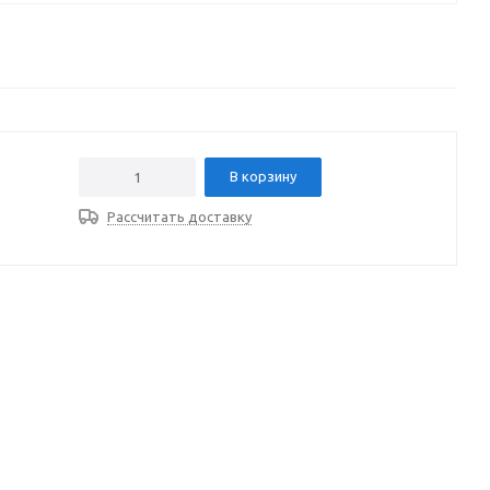
В корзину
Рассчитать доставку