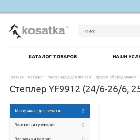
КАТАЛОГ ТОВАРОВ
НАШИ УСЛ
Главная
-
Каталог
-
Материалы для печати
-
Другое оборудование
-
Степлер YF9912 (24/6-26/6, 2
Материалы для печати
Заготовки сувениров
Заправка и ремонт