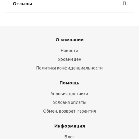
Отзывы
О компании
Новости
Уровни цен
Политика конфиденциальности
Помощь
Условия доставки
Условия оплаты
Обмен, возврат, гарантия
Информация
Блог