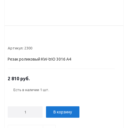
Артикул:
2300
Резак роликовый KW-triO 3016 A4
2 810 руб.
Есть в наличии
1 шт.
В корзину