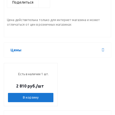
Поделиться
Цена действительна только для интернет-магазина и может
отличаться от цен в розничных магазинах
Цены
Есть в наличии 1 шт.
2 810 руб.
/шт
В корзину