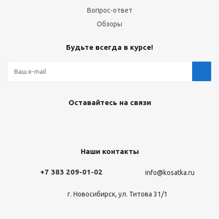
Вопрос-ответ
Обзоры
Будьте всегда в курсе!
Оставайтесь на связи
Наши контакты
+7 383 209-01-02
info@kosatka.ru
г. Новосибирск, ул. Титова 31/1