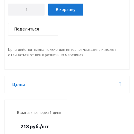
В корзину
Поделиться
Цена действительна только для интернет-магазина и может
отличаться от цен в розничных магазинах
Цены
В магазине: через 1 день
218 руб.
/шт