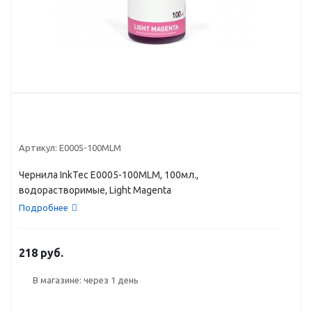
Артикул:
E0005-100MLM
Чернила InkTec E0005-100MLM, 100мл.,
водорастворимые, Light Magenta
Подробнее
218 руб.
В магазине: через 1 день