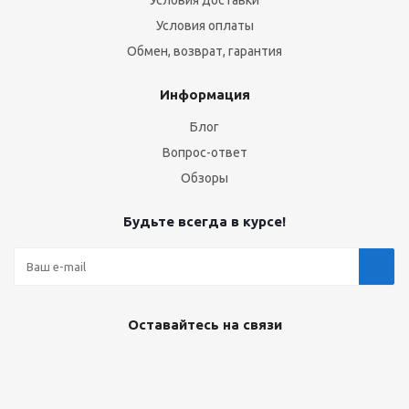
Условия оплаты
Обмен, возврат, гарантия
Информация
Блог
Вопрос-ответ
Обзоры
Будьте всегда в курсе!
Оставайтесь на связи