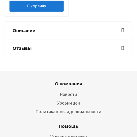
В корзину
Описание
Отзывы
О компании
Новости
Уровни цен
Политика конфиденциальности
Помощь
Условия доставки