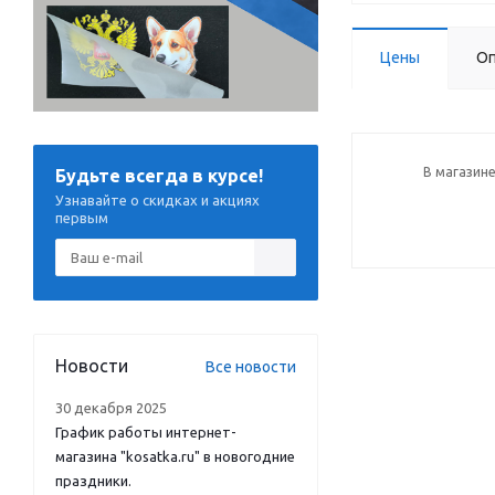
Цены
Оп
В магазине
Будьте всегда в курсе!
Узнавайте о скидках и акциях
первым
Новости
Все новости
30 декабря 2025
График работы интернет-
магазина "kosatka.ru" в новогодние
праздники.