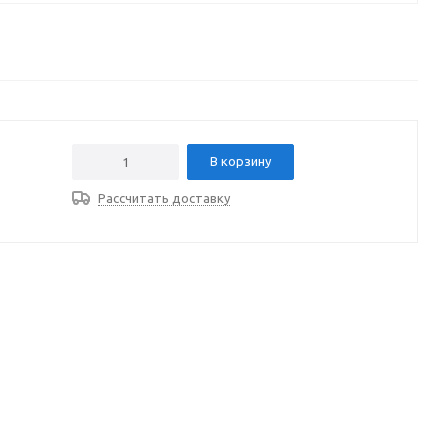
В корзину
Рассчитать доставку