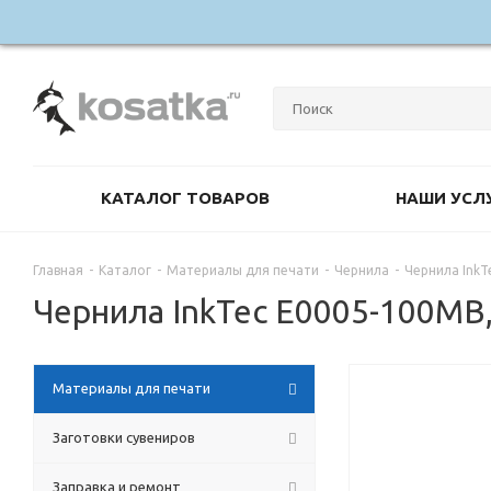
КАТАЛОГ ТОВАРОВ
НАШИ УСЛ
Главная
-
Каталог
-
Материалы для печати
-
Чернила
-
Чернила InkT
Чернила InkTec E0005-100MB,
Материалы для печати
Заготовки сувениров
Заправка и ремонт