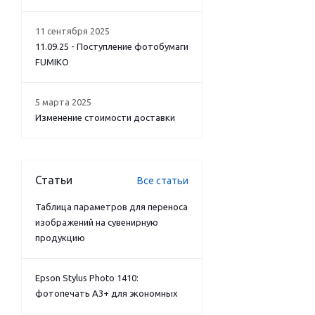
11 сентября 2025
11.09.25 - Поступление фотобумаги
FUMIKO
5 марта 2025
Изменение стоимости доставки
Статьи
Все статьи
Таблица параметров для переноса
изображений на сувенирную
продукцию
Epson Stylus Photo 1410:
фотопечать А3+ для экономных