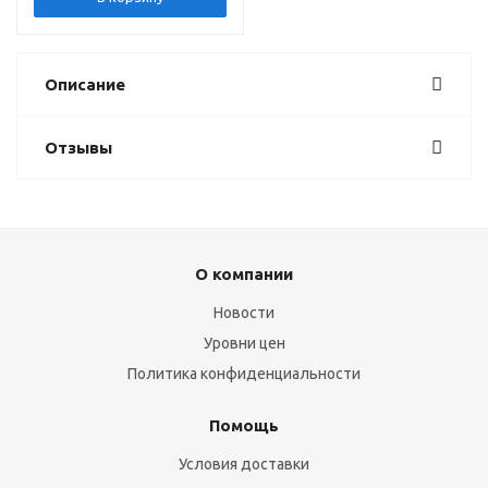
Описание
Отзывы
О компании
Новости
Уровни цен
Политика конфиденциальности
Помощь
Условия доставки