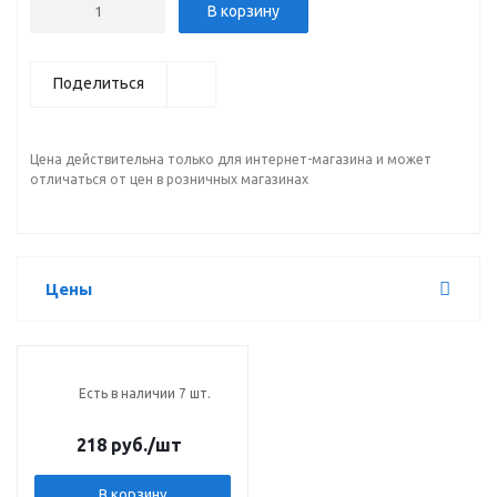
В корзину
Поделиться
Цена действительна только для интернет-магазина и может
отличаться от цен в розничных магазинах
Цены
Есть в наличии 7 шт.
218 руб.
/шт
В корзину