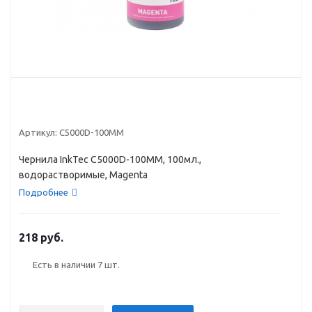
Артикул:
C5000D-100MM
Чернила InkTec C5000D-100MM, 100мл.,
водорастворимые, Magenta
Подробнее
218 руб.
Есть в наличии
7 шт.