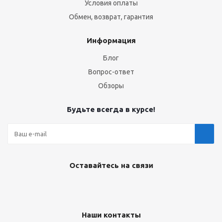
Условия оплаты
Обмен, возврат, гарантия
Информация
Блог
Вопрос-ответ
Обзоры
Будьте всегда в курсе!
Оставайтесь на связи
Наши контакты