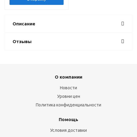
Описание
Отзывы
О компании
Новости
Уровни цен
Политика конфиденциальности
Помощь
Условия доставки