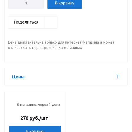
В корзину
Поделиться
Цена действительна только для интернет-магазина и может
отличаться от цен в розничных магазинах
Цены
В магазине: через 1 день
270 руб.
/шт
В корзину