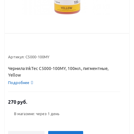
Артикул:
C5000-100MY
Чернила InkTec C5000-100MY, 100мл., пигментные,
Yellow
Подробнее
270 руб.
В магазине: через 1 день