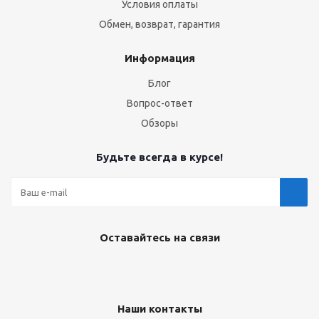
Условия оплаты
Обмен, возврат, гарантия
Информация
Блог
Вопрос-ответ
Обзоры
Будьте всегда в курсе!
Оставайтесь на связи
Наши контакты