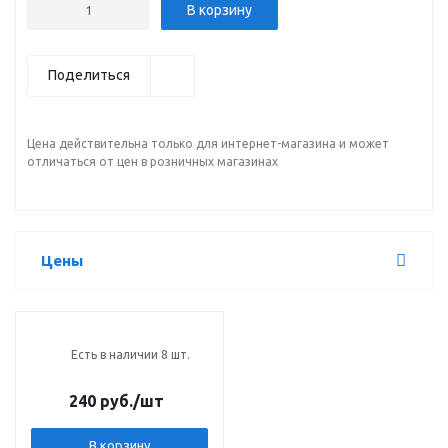
В корзину
Поделиться
Цена действительна только для интернет-магазина и может
отличаться от цен в розничных магазинах
Цены
Есть в наличии 8 шт.
240 руб.
/шт
В корзину