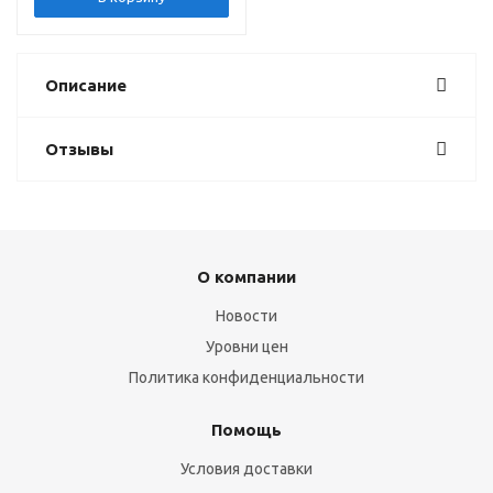
Описание
Отзывы
О компании
Новости
Уровни цен
Политика конфиденциальности
Помощь
Условия доставки