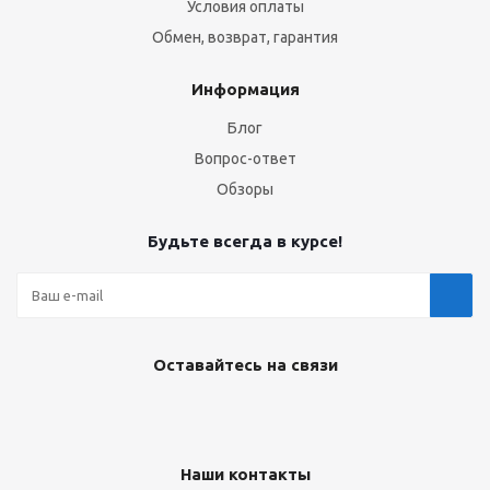
Условия оплаты
Обмен, возврат, гарантия
Информация
Блог
Вопрос-ответ
Обзоры
Будьте всегда в курсе!
Оставайтесь на связи
Наши контакты