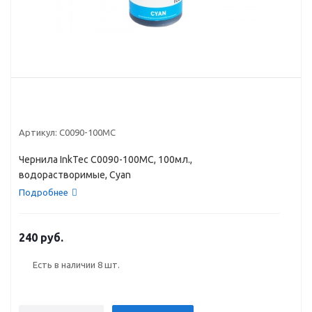
Артикул:
C0090-100MC
Чернила InkTec C0090-100MC, 100мл.,
водорастворимые, Cyan
Подробнее
240 руб.
Есть в наличии
8 шт.