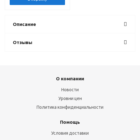
Описание
Отзывы
О компании
Новости
Уровни цен
Политика конфиденциальности
Помощь
Условия доставки