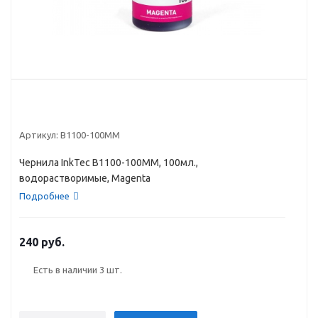
Артикул:
B1100-100MM
Чернила InkTec B1100-100MM, 100мл.,
водорастворимые, Magenta
Подробнее
240 руб.
Есть в наличии
3 шт.