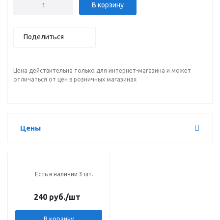
В корзину
Поделиться
Цена действительна только для интернет-магазина и может
отличаться от цен в розничных магазинах
Цены
Есть в наличии 3 шт.
240 руб.
/шт
В корзину