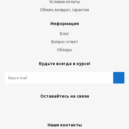
Условия оплаты
Обмен, возврат, гарантия
Информация
Блог
Вопрос-ответ
Обзоры
Будьте всегда в курсе!
Оставайтесь на связи
Наши контакты