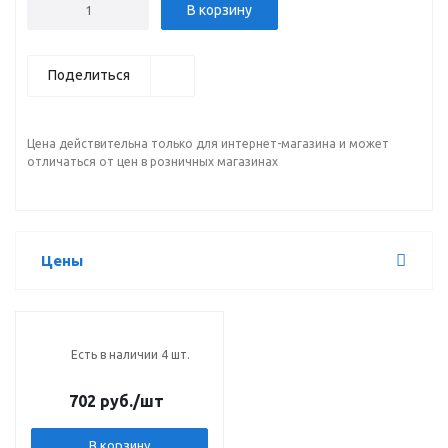
В корзину
Поделиться
Цена действительна только для интернет-магазина и может
отличаться от цен в розничных магазинах
Цены
Есть в наличии 4 шт.
702 руб.
/шт
В корзину