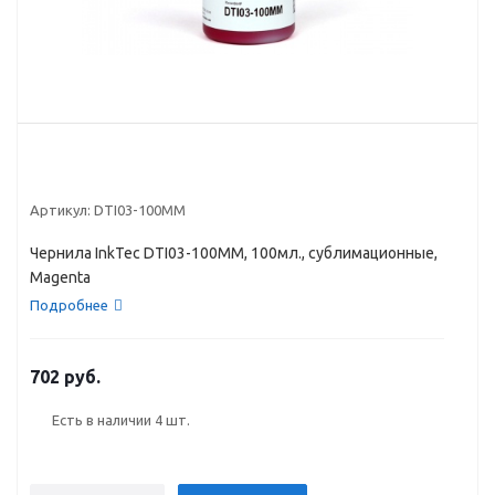
Артикул:
DTI03-100MM
Чернила InkTec DTI03-100MM, 100мл., сублимационные,
Magenta
Подробнее
702 руб.
Есть в наличии
4 шт.