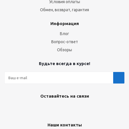
Условия оплаты
Обмен, возврат, гарантия
Информация
Блог
Вопрос-ответ
Обзоры
Будьте всегда в курсе!
Оставайтесь на связи
Наши контакты