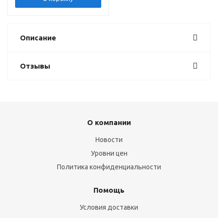
Описание
Отзывы
О компании
Новости
Уровни цен
Политика конфиденциальности
Помощь
Условия доставки