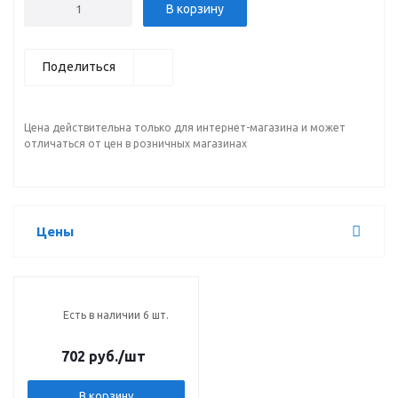
В корзину
Поделиться
Цена действительна только для интернет-магазина и может
отличаться от цен в розничных магазинах
Цены
Есть в наличии 6 шт.
702 руб.
/шт
В корзину