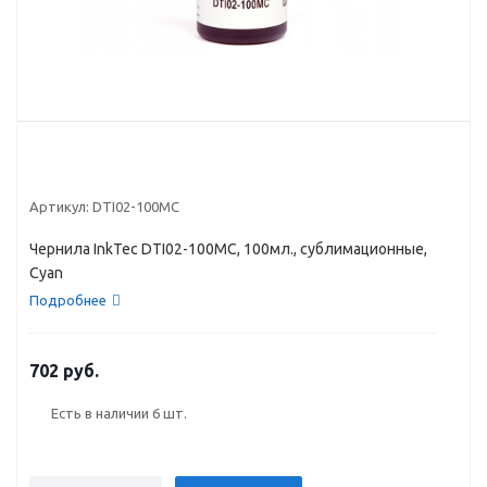
Артикул:
DTI02-100MC
Чернила InkTec DTI02-100MC, 100мл., сублимационные,
Cyan
Подробнее
702 руб.
Есть в наличии
6 шт.