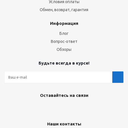
Условия оплаты
Обмен, возврат, гарантия
Информация
Блог
Вопрос-ответ
Обзоры
Будьте всегда в курсе!
Оставайтесь на связи
Наши контакты