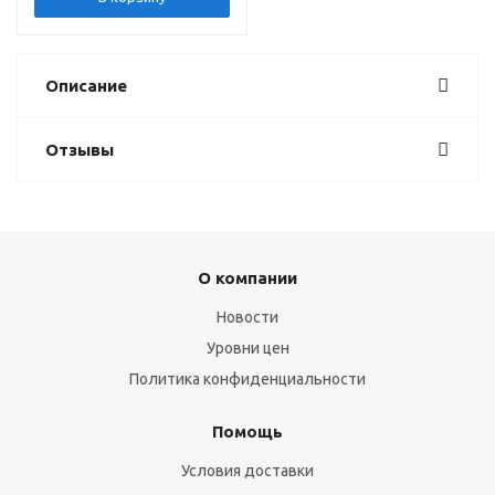
Описание
Отзывы
О компании
Новости
Уровни цен
Политика конфиденциальности
Помощь
Условия доставки