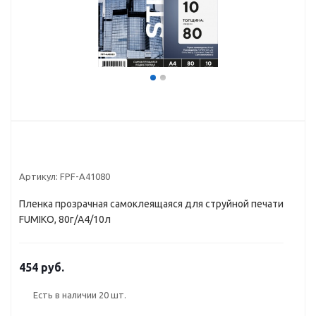
Артикул:
FPF-A41080
Пленка прозрачная самоклеящаяся для струйной печати
FUMIKO, 80г/A4/10л
454 руб.
Есть в наличии
20 шт.