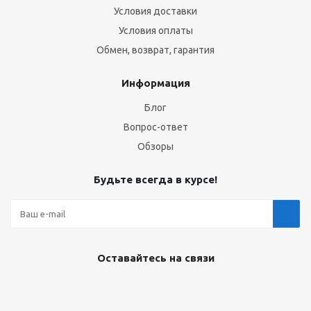
Условия доставки
Условия оплаты
Обмен, возврат, гарантия
Информация
Блог
Вопрос-ответ
Обзоры
Будьте всегда в курсе!
Оставайтесь на связи