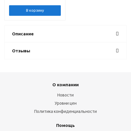
В корзину
Описание
Отзывы
О компании
Новости
Уровни цен
Политика конфиденциальности
Помощь