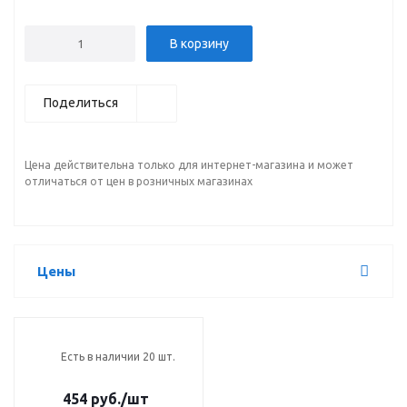
В корзину
Поделиться
Цена действительна только для интернет-магазина и может
отличаться от цен в розничных магазинах
Цены
Есть в наличии 20 шт.
454 руб.
/шт