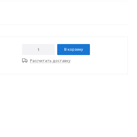
В корзину
Рассчитать доставку