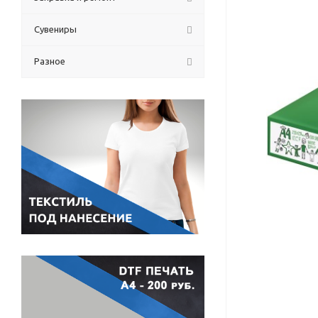
Сувениры
Разное