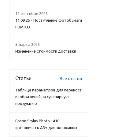
11 сентября 2025
11.09.25 - Поступление фотобумаги
FUMIKO
5 марта 2025
Изменение стоимости доставки
Статьи
Все статьи
Таблица параметров для переноса
изображений на сувенирную
продукцию
Epson Stylus Photo 1410:
фотопечать А3+ для экономных