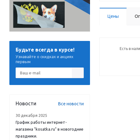
Цены
Оп
Есть в нал
Будьте всегда в курсе!
Узнавайте о скидках и акциях
первым
Новости
Все новости
30 декабря 2025
График работы интернет-
магазина "kosatka.ru" в новогодние
праздники.