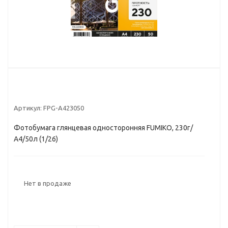
Артикул:
FPG-A423050
Фотобумага глянцевая односторонняя FUMIKO, 230г/
А4/50л (1/26)
Нет в продаже