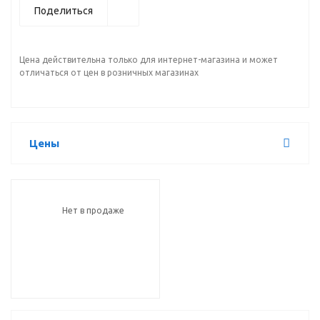
Поделиться
Цена действительна только для интернет-магазина и может
отличаться от цен в розничных магазинах
Цены
Нет в продаже