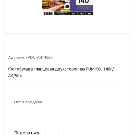
Артикул:
FPDG-A414050
Фотобумага глянцевая двухсторонняя FUMIKO, 140г/
А4/50л
Нет в продаже
Поделиться