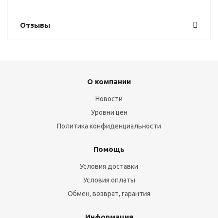
Отзывы
О компании
Новости
Уровни цен
Политика конфиденциальности
Помощь
Условия доставки
Условия оплаты
Обмен, возврат, гарантия
Информация