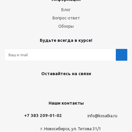
Блог
Вопрос-ответ
Обзоры
Будьте всегда в курсе!
Оставайтесь на связи
Наши контакты
+7 383 209-01-02
info@kosatka.ru
г. Новосибирск, ул. Титова 31/1