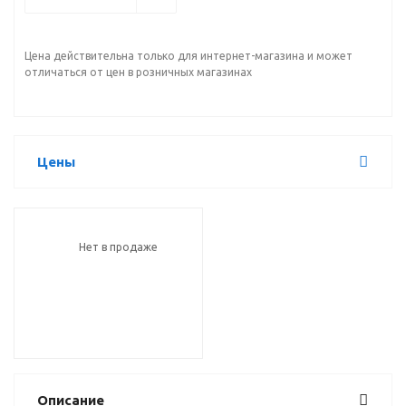
Цена действительна только для интернет-магазина и может
отличаться от цен в розничных магазинах
Цены
Нет в продаже
Описание