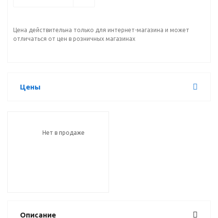
Цена действительна только для интернет-магазина и может
отличаться от цен в розничных магазинах
Цены
Нет в продаже
Описание