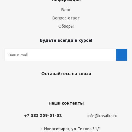
Блог
Вопрос-ответ
Обзоры
Будьте всегда в курсе!
Оставайтесь на связи
Наши контакты
+7 383 209-01-02
info@kosatka.ru
г. Новосибирск, ул. Титова 31/1