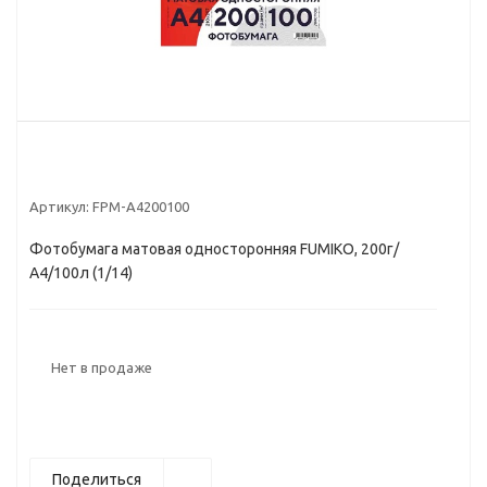
Артикул:
FPM-A4200100
Фотобумага матовая односторонняя FUMIKO, 200г/
А4/100л (1/14)
Нет в продаже
Поделиться