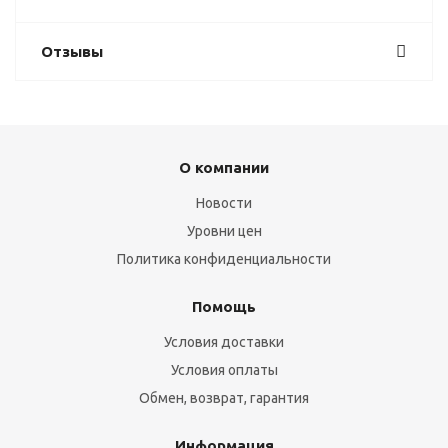
Отзывы
О компании
Новости
Уровни цен
Политика конфиденциальности
Помощь
Условия доставки
Условия оплаты
Обмен, возврат, гарантия
Информация