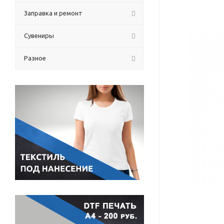
Заправка и ремонт
Сувениры
Разное