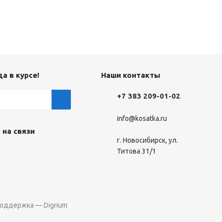
а в курсе!
Наши контакты
+7 383 209-01-02
info@kosatka.ru
 на связи
г. Новосибирск, ул.
Титова 31/1
поддержка — Digrium