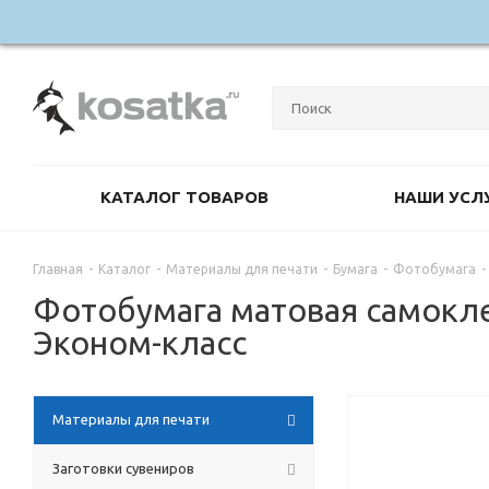
КАТАЛОГ ТОВАРОВ
НАШИ УСЛ
Главная
-
Каталог
-
Материалы для печати
-
Бумага
-
Фотобумага
-
Фотобумага матовая самоклея
Эконом-класс
Материалы для печати
Заготовки сувениров