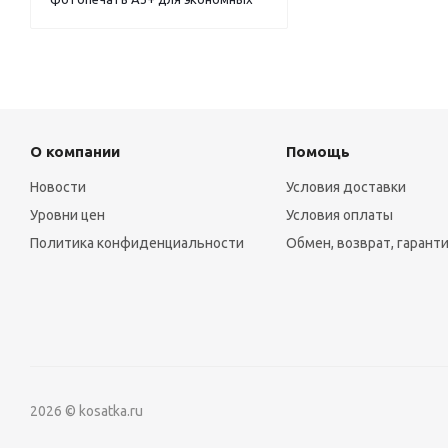
О компании
Помощь
Новости
Условия доставки
Уровни цен
Условия оплаты
Политика конфиденциальности
Обмен, возврат, гарант
2026 © kosatka.ru