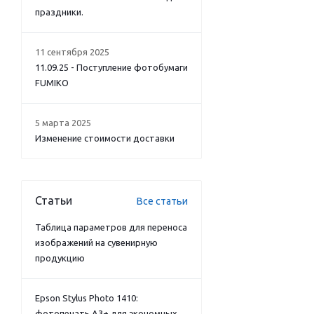
праздники.
11 сентября 2025
11.09.25 - Поступление фотобумаги
FUMIKO
5 марта 2025
Изменение стоимости доставки
Статьи
Все статьи
Таблица параметров для переноса
изображений на сувенирную
продукцию
Epson Stylus Photo 1410:
фотопечать А3+ для экономных