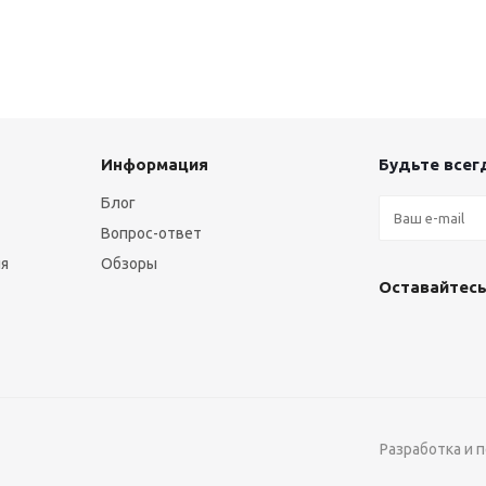
Информация
Будьте всегд
Блог
Вопрос-ответ
ия
Обзоры
Оставайтесь
Разработка и 