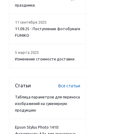
праздники.
11 сентября 2025
11.09.25 - Поступление фотобумаги
FUMIKO
5 марта 2025
Изменение стоимости доставки
Статьи
Все статьи
Таблица параметров для переноса
изображений на сувенирную
продукцию
Epson Stylus Photo 1410:
фотопечать А3+ для экономных