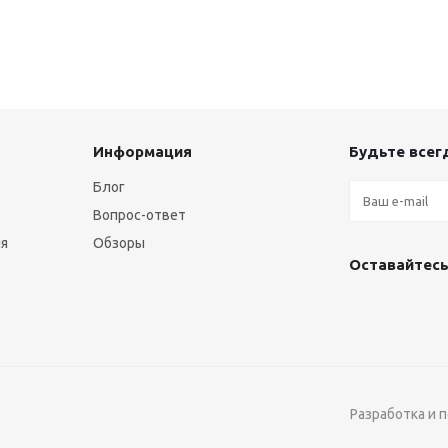
Информация
Будьте всегд
Блог
Вопрос-ответ
ия
Обзоры
Оставайтесь
Разработка и 