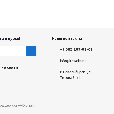
а в курсе!
Наши контакты
+7 383 209-01-02
info@kosatka.ru
 на связи
г. Новосибирск, ул.
Титова 31/1
поддержка — Digrium