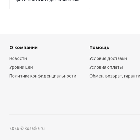
О компании
Помощь
Новости
Условия доставки
Уровни цен
Условия оплаты
Политика конфиденциальности
Обмен, возврат, гарант
2026 © kosatka.ru