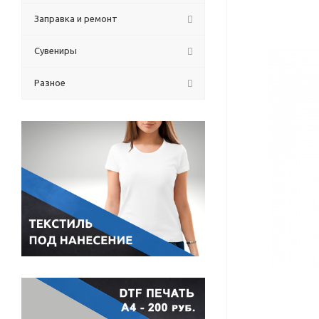
Заправка и ремонт
Сувениры
Разное