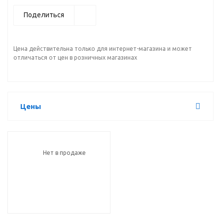
Поделиться
Цена действительна только для интернет-магазина и может
отличаться от цен в розничных магазинах
Цены
Нет в продаже