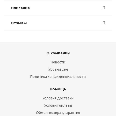
Описание
Отзывы
О компании
Новости
Уровни цен
Политика конфиденциальности
Помощь
Условия доставки
Условия оплаты
Обмен, возврат, гарантия