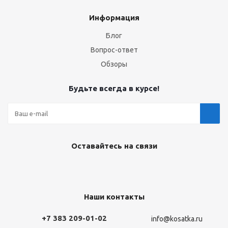
Информация
Блог
Вопрос-ответ
Обзоры
Будьте всегда в курсе!
Оставайтесь на связи
Наши контакты
+7 383 209-01-02
info@kosatka.ru