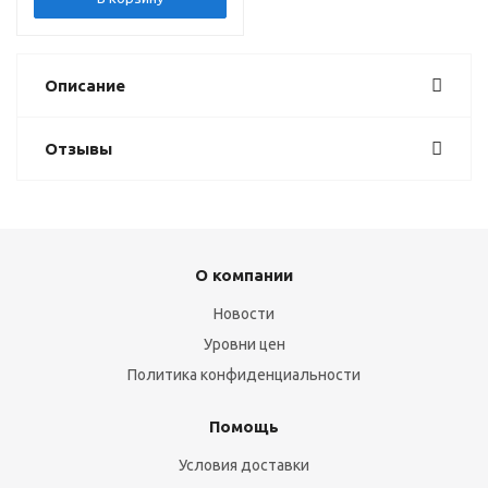
Описание
Отзывы
О компании
Новости
Уровни цен
Политика конфиденциальности
Помощь
Условия доставки