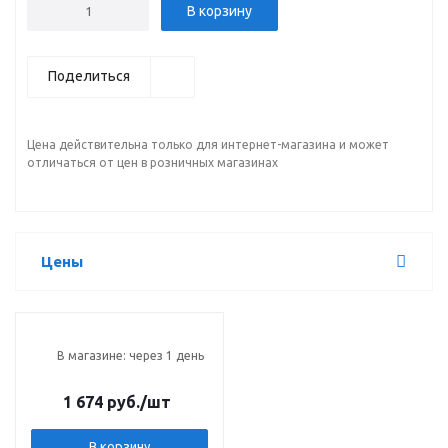
В корзину
Поделиться
Цена действительна только для интернет-магазина и может
отличаться от цен в розничных магазинах
Цены
В магазине: через 1 день
1 674 руб.
/шт
В корзину