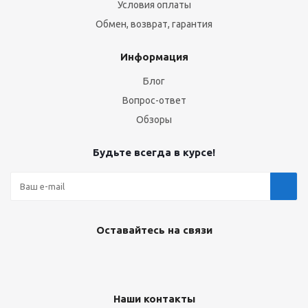
Условия оплаты
Обмен, возврат, гарантия
Информация
Блог
Вопрос-ответ
Обзоры
Будьте всегда в курсе!
Оставайтесь на связи
Наши контакты