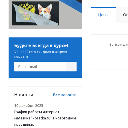
Цены
Оп
Есть в нал
Будьте всегда в курсе!
Узнавайте о скидках и акциях
первым
Новости
Все новости
30 декабря 2025
График работы интернет-
магазина "kosatka.ru" в новогодние
праздники.