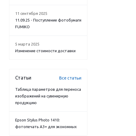
11 сентября 2025
11.09.25 - Поступление фотобумаги
FUMIKO
5 марта 2025
Изменение стоимости доставки
Статьи
Все статьи
Таблица параметров для переноса
изображений на сувенирную
продукцию
Epson Stylus Photo 1410:
фотопечать А3+ для экономных