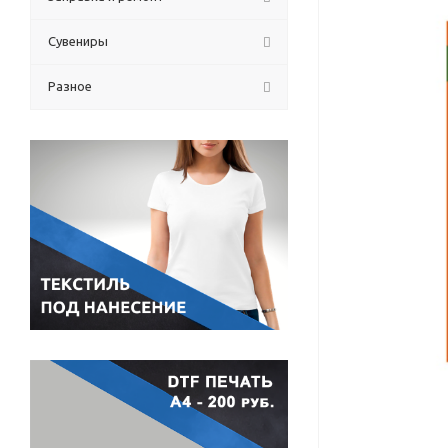
Сувениры
Разное