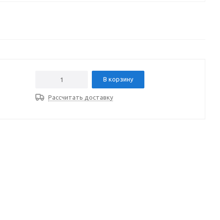
В корзину
Рассчитать доставку