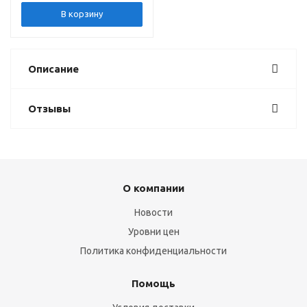
В корзину
Описание
Отзывы
О компании
Новости
Уровни цен
Политика конфиденциальности
Помощь