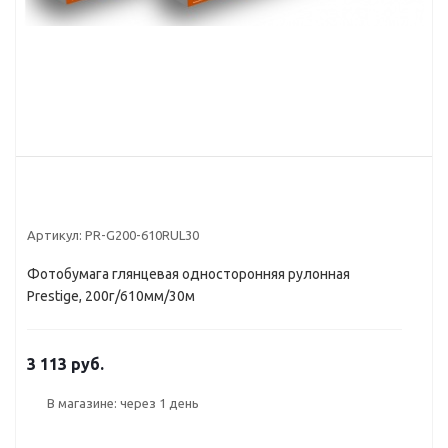
Артикул:
PR-G200-610RUL30
Фотобумага глянцевая односторонняя рулонная
Prestige, 200г/610мм/30м
3 113 руб.
В магазине: через 1 день