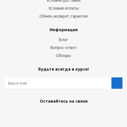
Условия доставки
Условия оплаты
Обмен, возврат, гарантия
Информация
Блог
Вопрос-ответ
Обзоры
Будьте всегда в курсе!
Оставайтесь на связи