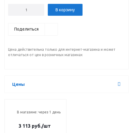
В корзину
Поделиться
Цена действительна только для интернет-магазина и может
отличаться от цен в розничных магазинах
Цены
В магазине: через 1 день
3 113 руб.
/шт